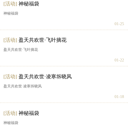
[活动]
神秘福袋
神秘福袋
01-25
[活动]
盈天共欢世·飞叶摘花
盈天共欢世·飞叶摘花
01-22
[活动]
盈天共欢世·凌寒坼晓风
盈天共欢世·凌寒坼晓风
01-18
[活动]
神秘福袋
神秘福袋