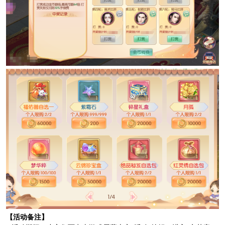
【活动备注】