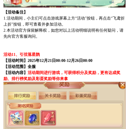
【活动备注】
1.活动期间，小主们可点击游戏屏幕上方“活动”按钮，再点击“飞鸢折
上折”按钮，即可查看并参加活动。
2.本活动官方保留解释权，如您对以上活动明细说明有任何疑问，请
先向官方客服询问。
活动11、引弦落星鹊
【活动时间】2025年12月21日00:00-12月26日00:00
【活动范围】全服
【活动内容】
活动期间进行游戏，可获得积分及奖励，更有达成奖
励、排行榜奖励及彩蛋奖励等你来拿