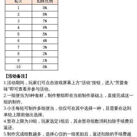
【活动备注】
1.活动期间，玩家们可点击游戏屏幕上方“活动”按钮，进入“芳茵食
味”即可查看并参与活动。
2.一组便当为9种食材，制作整组即在当前制作基础上，直接完成这一
组的制作。
3.小主每轮可制作多组便当，但仅可在其中选择一种，且需要在达到
单轮上限前做出选择。
4.暂存上限为10组，玩家选定1组后，其余暂存组数消耗扣除手续费后
返还。
5.制作完成组数越多，选择心仪的一组奖励后，返还扣除的手续费越