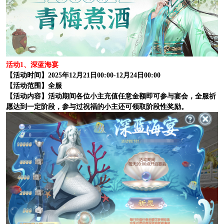
活动1、深蓝海宴
【活动时间】2025年12月21日00:00-12月24日00:00
【活动范围】全服
【活动内容】
活动期间各位小主充值任意金额即可参与宴会，全服祈
愿达到一定阶段，参与过祝福的小主还可领取阶段性奖励。