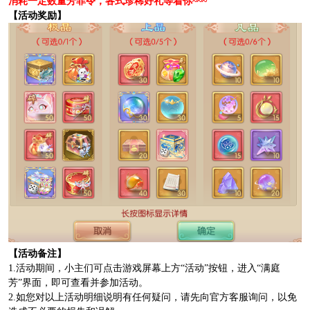
消耗一定数量芳菲令，各式珍稀好礼等着你~~~
【活动奖励】
【活动备注】
1.活动期间，小主们可点击游戏屏幕上方“活动”按钮，进入“满庭
芳”界面，即可查看并参加活动。
2.如您对以上活动明细说明有任何疑问，请先向官方客服询问，以免