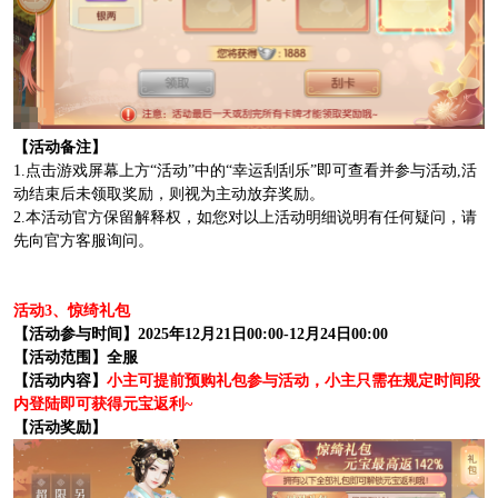
【活动备注】
1.点击游戏屏幕上方“活动”中的“幸运刮刮乐”即可查看并参与活动,活
动结束后未领取奖励，则视为主动放弃奖励。
2.本活动官方保留解释权，如您对以上活动明细说明有任何疑问，请
先向官方客服询问。
活动3、惊绮礼包
【活动参与时间】2025年12月21日00:00-12月24日00:00
【活动范围】全服
【活动内容】
小主可提前预购礼包参与活动，小主只需在规定时间段
内登陆即可获得元宝返利~
【活动奖励】