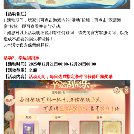
【活动备注】
1.活动期间，玩家们可点击游戏内的“活动”按钮，再点击“深蓝海
宴”按钮，即可查看并参与活动。
2.如您对以上活动明细说明有任何疑问，请先向官方客服询问，以免
造成不必要的损失和误解！
3.本活动官方保留解释权。
活动2、幸运刮刮乐
【活动时间】2025年12月21日00:00-12月24日00:00
【活动范围】全服
【活动内容】
活动期间，每日达成指定条件可获得巨额奖励