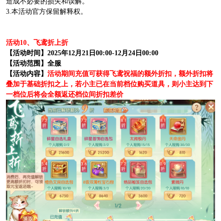
造成不必要的损失和误解。
3.本活动官方保留解释权。
活动10、飞鸢折上折
【活动时间】2025年12月21日00:00-12月24日00:00
【活动范围】全服
【活动内容】
活动期间充值可获得飞鸢祝福的额外折扣，额外折扣将
叠加于基础折扣之上，若小主已在当前档位购买道具，则小主达到下
一档位后将会全额返还档位间折扣差价