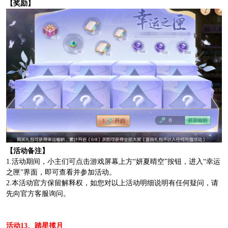
【奖励】
【活动备注】
1.活动期间，小主们可点击游戏屏幕上方“妍夏晴空”按钮，进入“幸运
之匣”界面，即可查看并参加活动。
2.本活动官方保留解释权，如您对以上活动明细说明有任何疑问，请
先向官方客服询问。
活动13、踏星揽月