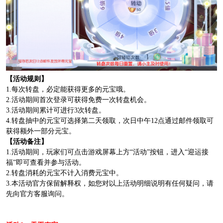
【活动规则】
1.每次转盘，必定能获得更多的元宝哦。
2.活动期间首次登录可获得免费一次转盘机会。
3.活动期间累计可进行3次转盘。
4.转盘抽中的元宝可选择第二天领取，次日中午12点通过邮件领取可
获得额外一部分元宝。
【活动备注】
1.活动期间，玩家们可点击游戏屏幕上方“活动”按钮，进入“迎运接
福”即可查看并参与活动。
2.转盘消耗的元宝不计入消费元宝中。
3.本活动官方保留解释权，如您对以上活动明细说明有任何疑问，请
先向官方客服询问。