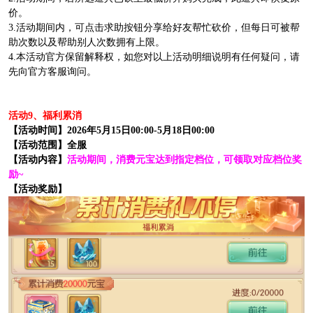
价。
3.活动期间内，可点击求助按钮分享给好友帮忙砍价，但每日可被帮
助次数以及帮助别人次数拥有上限。
4.本活动官方保留解释权，如您对以上活动明细说明有任何疑问，请
先向官方客服询问。
活动9、福利累消
【活动时间】2026年5月15日00:00-5月18日00:00
【活动范围】全服
【活动内容】
活动期间，消费元宝达到指定档位，可领取对应档位奖
励~
【活动奖励】