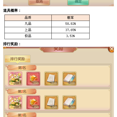
道具概率：
排行奖励：