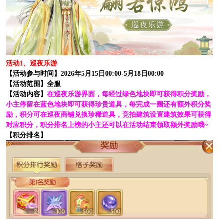
活动1、巡夜乐游
【活动参与时间】2026年5月15日00:00-5月18日00:00
【活动范围】全服
【活动内容】
在巡夜乐游界面，每经过绿色地块即可获得积分奖励，
小主停留在蓝色地块即可获得珍贵道具，每完成一圈还有额外积分奖
励，积分可在巡夜商铺兑换珍稀道具，竞拍建筑设置建筑效果可获得
对应积分，积分排名上榜的小主还可以在活动结束领取额外奖励哦~
【积分排名】