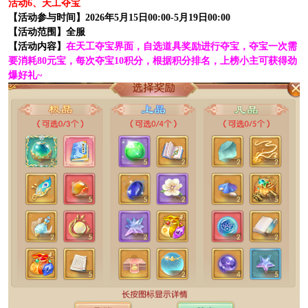
活动6、天工夺宝
【活动参与时间】2026年5月15日00:00-5月19日00:00
【活动范围】全服
【活动内容】
在天工夺宝界面，自选道具奖励进行夺宝，夺宝一次需
要消耗80元宝，每次夺宝10积分，根据积分排名，上榜小主可获得劲
爆好礼~