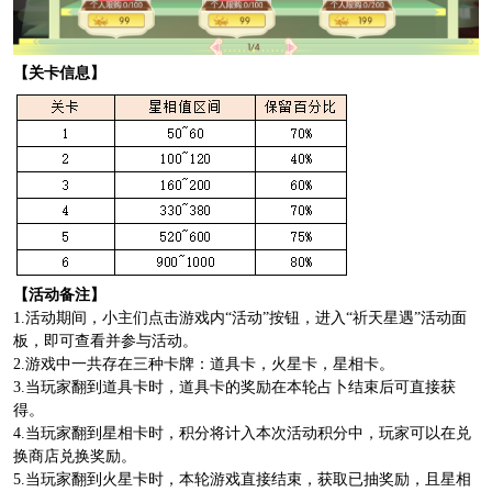
【关卡信息】
【活动备注】
1.活动期间，小主们点击游戏内“活动”按钮，进入“祈天星遇”活动面
板，即可查看并参与活动。
2.游戏中一共存在三种卡牌：道具卡，火星卡，星相卡。
3.当玩家翻到道具卡时，道具卡的奖励在本轮占卜结束后可直接获
得。
4.当玩家翻到星相卡时，积分将计入本次活动积分中，玩家可以在兑
换商店兑换奖励。
5.当玩家翻到火星卡时，本轮游戏直接结束，获取已抽奖励，且星相