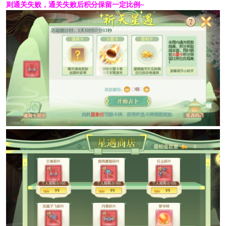
则通关失败，通关失败后积分保留一定比例~