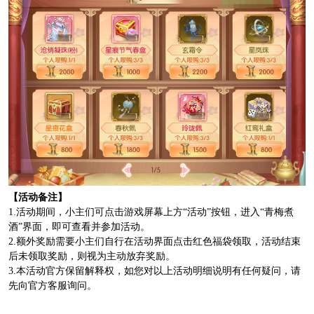
【活动备注】
1.活动期间，小主们可点击游戏屏幕上方“活动”按钮，进入“青梅煮
酒”界面，即可查看并参加活动。
2.额外奖励需要小主们自行在活动界面点击红色福袋领取，活动结束
后未领取奖励，则视为主动放弃奖励。
3.本活动官方保留解释权，如您对以上活动明细说明有任何疑问，请
先向官方客服询问。