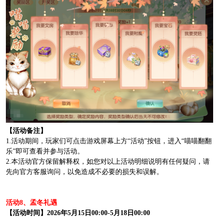
【活动备注】
1.活动期间，玩家们可点击游戏屏幕上方“活动”按钮，进入“喵喵翻翻
乐”即可查看并参与活动。
2.本活动官方保留解释权，如您对以上活动明细说明有任何疑问，请
先向官方客服询问，以免造成不必要的损失和误解。
活动8、孟冬礼遇
【活动时间】2026年5月15日00:00-5月18日00:00